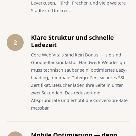
Leverkusen, Hürth, Frechen und viele weitere
Städte im Umkreis.
Klare Struktur und schnelle
2
Ladezeit
Core Web Vitals sind kein Bonus — sie sind
Google-Rankingfaktor. Handwerk Webdesign
muss technisch sauber sein: optimiertes Lazy-
Loading, minimale Dateigrößen, sicheres SSL-
Zertifikat. Besucher laden Ihre Seite in unter
zwei Sekunden. Das reduziert die
Absprungrate und erhöht die Conversion-Rate
messbar.
Mobile Optimierung — denn