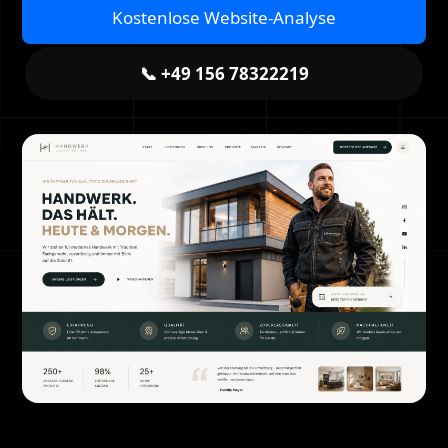
Kostenlose Website-Analyse
📞 +49 156 78322219