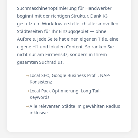
Suchmaschinenoptimierung für Handwerker
beginnt mit der richtigen Struktur. Dank KI-
gestütztem Workflow erstelle ich alle sinnvollen
Städteseiten für Ihr Einzugsgebiet — ohne
Aufpreis. Jede Seite hat einen eigenen Title, eine
eigene H1 und lokalen Content. So ranken Sie
nicht nur am Firmensitz, sondern in Ihrem
gesamten Suchradius.
Local SEO, Google Business Profil, NAP-
Konsistenz
Local Pack Optimierung, Long-Tail-
Keywords
Alle relevanten Städte im gewählten Radius
inklusive