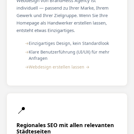
Webdesign von BrandHeiss Agency ist
individuell — passend zu Ihrer Marke, Ihrem
Gewerk und Ihrer Zielgruppe. Wenn Sie Ihre
Homepage als Handwerker erstellen lassen,
entsteht etwas Einzigartiges.
Einzigartiges Design, kein Standardlook
Klare Benutzerführung (UI/UX) für mehr
Anfragen
Webdesign erstellen lassen →
📍
Regionales SEO mit allen relevanten
Städteseiten