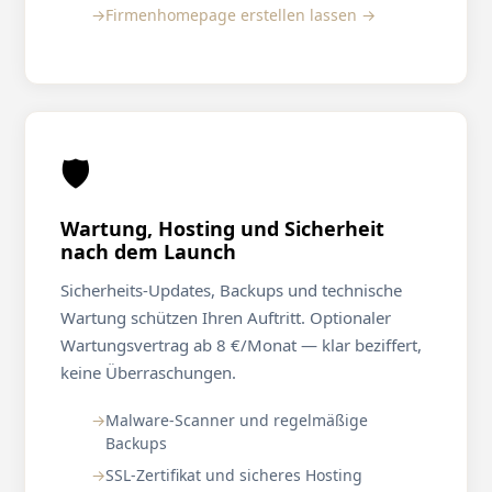
Firmenhomepage erstellen lassen →
🛡️
Wartung, Hosting und Sicherheit
nach dem Launch
Sicherheits-Updates, Backups und technische
Wartung schützen Ihren Auftritt. Optionaler
Wartungsvertrag ab 8 €/Monat — klar beziffert,
keine Überraschungen.
Malware-Scanner und regelmäßige
Backups
SSL-Zertifikat und sicheres Hosting