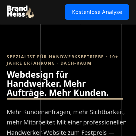
Kostenlose Analyse
SPEZIALIST FÜR HANDWERKSBETRIEBE · 10+
JAHRE ERFAHRUNG · DACH-RAUM
Webdesign für
Handwerker. Mehr
Aufträge. Mehr Kunden.
Mehr Kundenanfragen, mehr Sichtbarkeit,
mehr Mitarbeiter. Mit einer professionellen
Handwerker-Website zum Festpreis —