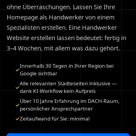
ohne Überraschungen. Lassen Sie Ihre
Homepage als Handwerker von einem
Spezialisten erstellen. Eine Handwerker
Website erstellen lassen bedeutet: fertig in
3–4 Wochen, mit allem was dazu gehört.
Innerhalb 30 Tagen in Ihrer Region bei
Google sichtbar
Alle relevanten Städteseiten inklusive —
dank KI-Workflow kein Aufpreis
Über 10 Jahre Erfahrung im DACH-Raum,
persönlicher Ansprechpartner
Zeitaufwand für Sie: minimal