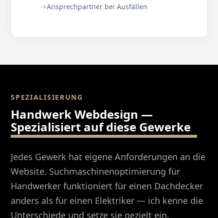
Ansprechpartner bei Ausfällen
SPEZIALISIERUNG
Handwerk Webdesign —
Spezialisiert auf diese Gewerke
Jedes Gewerk hat eigene Anforderungen an die
Website. Suchmaschinenoptimierung für
Handwerker funktioniert für einen Dachdecker
anders als für einen Elektriker — ich kenne die
Unterschiede und setze sie gezielt ein.