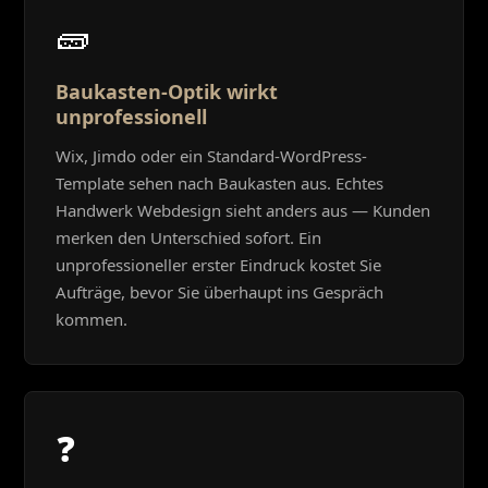
🧱
Baukasten-Optik wirkt
unprofessionell
Wix, Jimdo oder ein Standard-WordPress-
Template sehen nach Baukasten aus. Echtes
Handwerk Webdesign sieht anders aus — Kunden
merken den Unterschied sofort. Ein
unprofessioneller erster Eindruck kostet Sie
Aufträge, bevor Sie überhaupt ins Gespräch
kommen.
❓