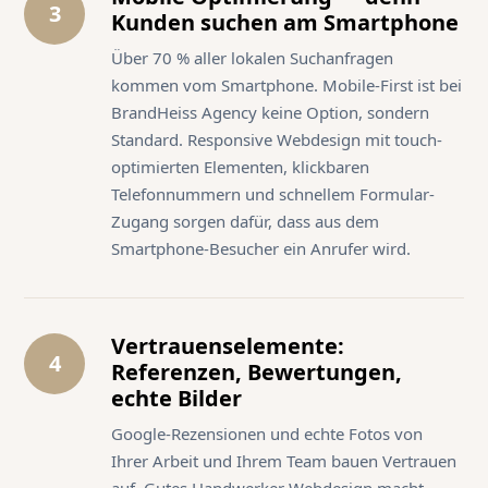
3
Kunden suchen am Smartphone
Über 70 % aller lokalen Suchanfragen
kommen vom Smartphone. Mobile-First ist bei
BrandHeiss Agency keine Option, sondern
Standard. Responsive Webdesign mit touch-
optimierten Elementen, klickbaren
Telefonnummern und schnellem Formular-
Zugang sorgen dafür, dass aus dem
Smartphone-Besucher ein Anrufer wird.
Vertrauenselemente:
4
Referenzen, Bewertungen,
echte Bilder
Google-Rezensionen und echte Fotos von
Ihrer Arbeit und Ihrem Team bauen Vertrauen
auf. Gutes Handwerker Webdesign macht