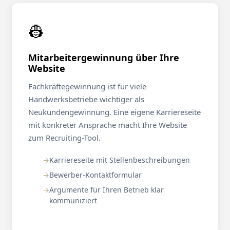
👷
Mitarbeitergewinnung über Ihre
Website
Fachkräftegewinnung ist für viele
Handwerksbetriebe wichtiger als
Neukundengewinnung. Eine eigene Karriereseite
mit konkreter Ansprache macht Ihre Website
zum Recruiting-Tool.
Karriereseite mit Stellenbeschreibungen
Bewerber-Kontaktformular
Argumente für Ihren Betrieb klar
kommuniziert