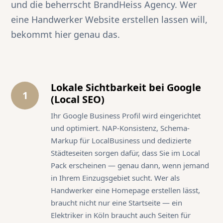
und die beherrscht BrandHeiss Agency. Wer
eine Handwerker Website erstellen lassen will,
bekommt hier genau das.
Lokale Sichtbarkeit bei Google
1
(Local SEO)
Ihr Google Business Profil wird eingerichtet
und optimiert. NAP-Konsistenz, Schema-
Markup für LocalBusiness und dedizierte
Städteseiten sorgen dafür, dass Sie im Local
Pack erscheinen — genau dann, wenn jemand
in Ihrem Einzugsgebiet sucht. Wer als
Handwerker eine Homepage erstellen lässt,
braucht nicht nur eine Startseite — ein
Elektriker in Köln braucht auch Seiten für