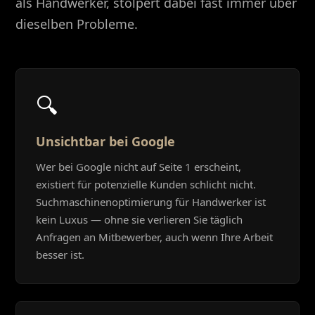
als Handwerker, stolpert dabei fast immer über
dieselben Probleme.
🔍
Unsichtbar bei Google
Wer bei Google nicht auf Seite 1 erscheint,
existiert für potenzielle Kunden schlicht nicht.
Suchmaschinenoptimierung für Handwerker ist
kein Luxus — ohne sie verlieren Sie täglich
Anfragen an Mitbewerber, auch wenn Ihre Arbeit
besser ist.