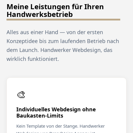
Meine Leistungen für Ihren
Handwerksbetrieb
Alles aus einer Hand — von der ersten
Konzeptidee bis zum laufenden Betrieb nach
dem Launch. Handwerker Webdesign, das
wirklich funktioniert.
🎨
Individuelles Webdesign ohne
Baukasten-Limits
Kein Template von der Stange. Handwerker