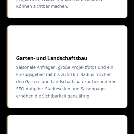
Können sichtbar machen.
🌿
Garten- und Landschaftsbau
Saisonale Anfragen, große Projektfotos und ein
Einzugsgebiet mit bis zu 50 km Radius machen
den Garten- und Landschaftsbau zur besonderen
SEO-Aufgabe. Städteseiten und Saisonpages
erhöhen die Sichtbarkeit ganzjährig.
🔧