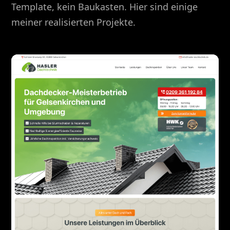
Template, kein Baukasten. Hier sind einige
meiner realisierten Projekte.