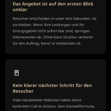
Das Angebot ist auf den ersten Blick
unklar
Besucher entscheiden in unter drei Sekunden, ob
sie bleiben. Wenn Ihre Leistungen und Ihr
Einzugsgebiet nicht sofort klar sind, springen
Interessenten ab. Ohne klare Struktur verlieren
Sie den Auftrag, bevor er entstanden ist.
🚪
Kein klarer nächster Schritt für den
Besucher
Viele Handwerker-Websites haben keine
konkreten Call-to-Actions. Kein Kontaktformular,