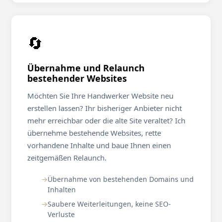
🔄
Übernahme und Relaunch
bestehender Websites
Möchten Sie Ihre Handwerker Website neu
erstellen lassen? Ihr bisheriger Anbieter nicht
mehr erreichbar oder die alte Site veraltet? Ich
übernehme bestehende Websites, rette
vorhandene Inhalte und baue Ihnen einen
zeitgemäßen Relaunch.
Übernahme von bestehenden Domains und
Inhalten
Saubere Weiterleitungen, keine SEO-
Verluste