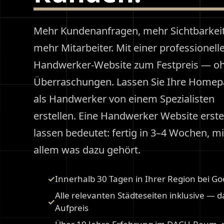
Mehr Kundenanfragen, mehr Sichtbarkeit
mehr Mitarbeiter. Mit einer professionell
Handwerker-Website zum Festpreis — o
Überraschungen. Lassen Sie Ihre Home
als Handwerker von einem Spezialisten
erstellen. Eine Handwerker Website erste
lassen bedeutet: fertig in 3–4 Wochen, mi
allem was dazu gehört.
Innerhalb 30 Tagen in Ihrer Region bei Go
Alle relevanten Städteseiten inklusive — 
Aufpreis