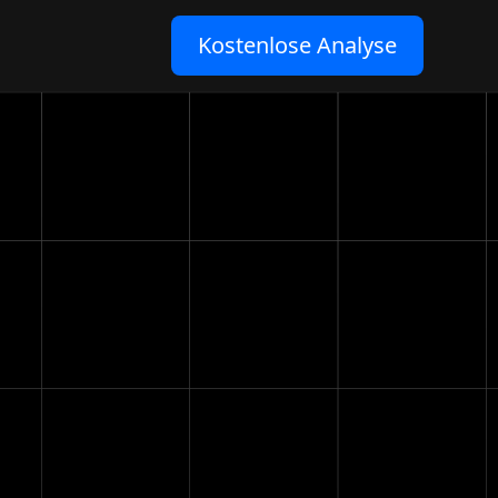
Kostenlose Analyse