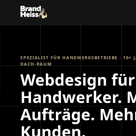
SPEZIALIST FÜR HANDWERKSBETRIEBE · 10+ 
DACH-RAUM
Webdesign für
Handwerker. 
Aufträge. Meh
Kunden.