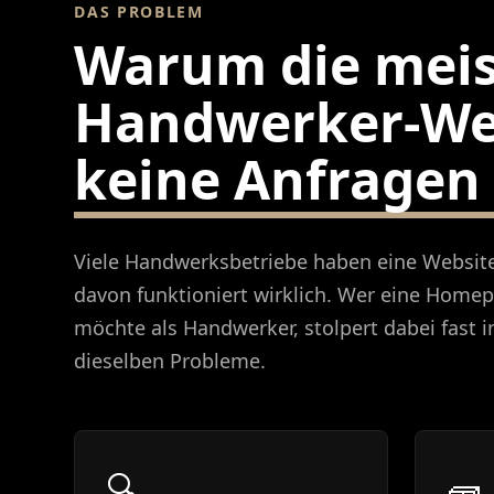
DAS PROBLEM
Warum die mei
Handwerker-We
keine Anfragen
Viele Handwerksbetriebe haben eine Websit
davon funktioniert wirklich. Wer eine Homep
möchte als Handwerker, stolpert dabei fast
dieselben Probleme.
🔍
🧱