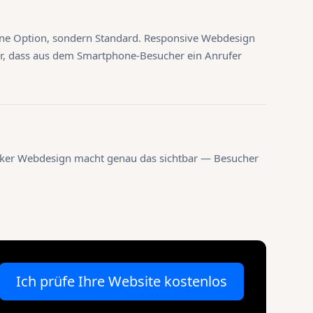
ine Option, sondern Standard. Responsive Webdesign
r, dass aus dem Smartphone-Besucher ein Anrufer
rker Webdesign macht genau das sichtbar — Besucher
Ich prüfe Ihre Website kostenlos