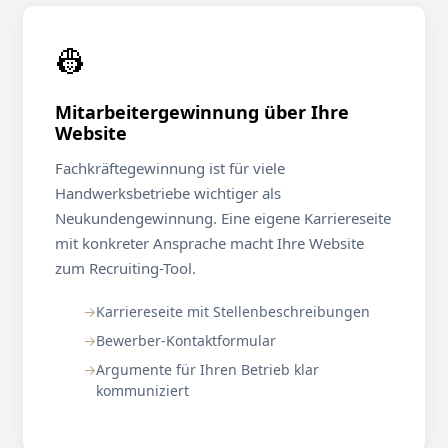
👷
Mitarbeitergewinnung über Ihre
Website
Fachkräftegewinnung ist für viele
Handwerksbetriebe wichtiger als
Neukundengewinnung. Eine eigene Karriereseite
mit konkreter Ansprache macht Ihre Website
zum Recruiting-Tool.
Karriereseite mit Stellenbeschreibungen
Bewerber-Kontaktformular
Argumente für Ihren Betrieb klar
kommuniziert