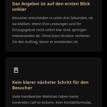
Das Angebot ist auf den ersten Blick
unklar
Besucher entscheiden in unter drei Sekunden, ob
sie bleiben. Wenn Ihre Leistungen und Ihr
Einzugsgebiet nicht sofort klar sind, springen
Interessenten ab. Ohne klare Struktur verlieren
Sie den Auftrag, bevor er entstanden ist.
🚪
Kein klarer nächster Schritt für den
Besucher
Viele Handwerker-Websites haben keine
konkreten Call-to-Actions. Kein Kontaktformular,