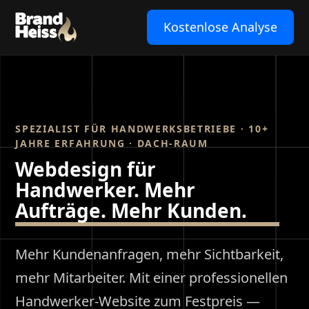
Kostenlose Analyse
SPEZIALIST FÜR HANDWERKSBETRIEBE · 10+
JAHRE ERFAHRUNG · DACH-RAUM
Webdesign für
Handwerker. Mehr
Aufträge. Mehr Kunden.
Mehr Kundenanfragen, mehr Sichtbarkeit,
mehr Mitarbeiter. Mit einer professionellen
Handwerker-Website zum Festpreis —