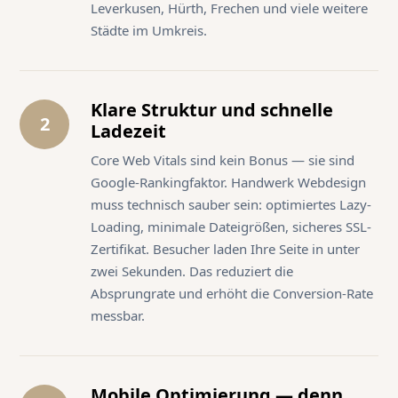
Leverkusen, Hürth, Frechen und viele weitere
Städte im Umkreis.
Klare Struktur und schnelle
2
Ladezeit
Core Web Vitals sind kein Bonus — sie sind
Google-Rankingfaktor. Handwerk Webdesign
muss technisch sauber sein: optimiertes Lazy-
Loading, minimale Dateigrößen, sicheres SSL-
Zertifikat. Besucher laden Ihre Seite in unter
zwei Sekunden. Das reduziert die
Absprungrate und erhöht die Conversion-Rate
messbar.
Mobile Optimierung — denn