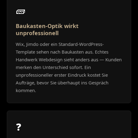
🧱
Baukasten-Optik wirkt
unprofessionell
Wix, Jimdo oder ein Standard-WordPress-
Template sehen nach Baukasten aus. Echtes
Handwerk Webdesign sieht anders aus — Kunden
merken den Unterschied sofort. Ein
unprofessioneller erster Eindruck kostet Sie
Aufträge, bevor Sie überhaupt ins Gespräch
kommen.
❓