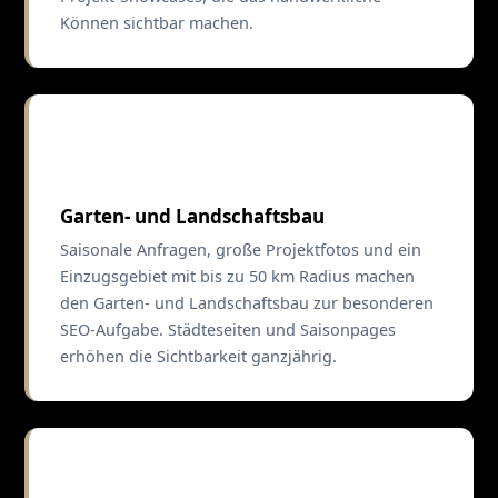
Können sichtbar machen.
🌿
Garten- und Landschaftsbau
Saisonale Anfragen, große Projektfotos und ein
Einzugsgebiet mit bis zu 50 km Radius machen
den Garten- und Landschaftsbau zur besonderen
SEO-Aufgabe. Städteseiten und Saisonpages
erhöhen die Sichtbarkeit ganzjährig.
🔧