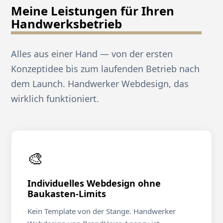
Meine Leistungen für Ihren
Handwerksbetrieb
Alles aus einer Hand — von der ersten
Konzeptidee bis zum laufenden Betrieb nach
dem Launch. Handwerker Webdesign, das
wirklich funktioniert.
🎨
Individuelles Webdesign ohne
Baukasten-Limits
Kein Template von der Stange. Handwerker