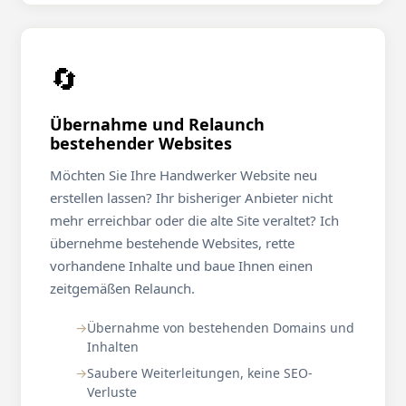
🔄
Übernahme und Relaunch
bestehender Websites
Möchten Sie Ihre Handwerker Website neu
erstellen lassen? Ihr bisheriger Anbieter nicht
mehr erreichbar oder die alte Site veraltet? Ich
übernehme bestehende Websites, rette
vorhandene Inhalte und baue Ihnen einen
zeitgemäßen Relaunch.
Übernahme von bestehenden Domains und
Inhalten
Saubere Weiterleitungen, keine SEO-
Verluste