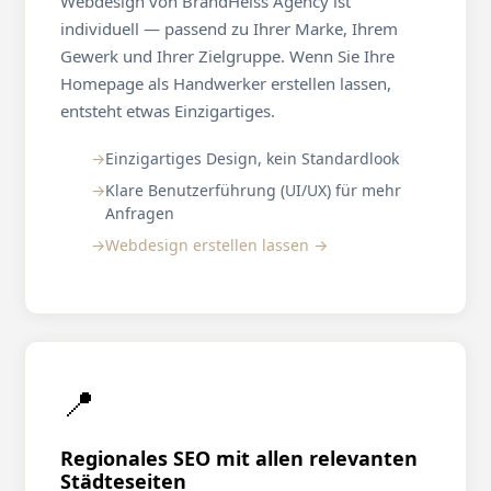
Webdesign von BrandHeiss Agency ist
individuell — passend zu Ihrer Marke, Ihrem
Gewerk und Ihrer Zielgruppe. Wenn Sie Ihre
Homepage als Handwerker erstellen lassen,
entsteht etwas Einzigartiges.
Einzigartiges Design, kein Standardlook
Klare Benutzerführung (UI/UX) für mehr
Anfragen
Webdesign erstellen lassen →
📍
Regionales SEO mit allen relevanten
Städteseiten