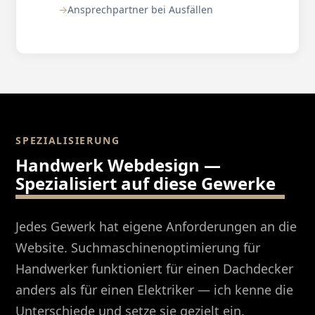
Ansprechpartner bei Ausfällen
SPEZIALISIERUNG
Handwerk Webdesign —
Spezialisiert auf diese Gewerke
Jedes Gewerk hat eigene Anforderungen an die
Website. Suchmaschinenoptimierung für
Handwerker funktioniert für einen Dachdecker
anders als für einen Elektriker — ich kenne die
Unterschiede und setze sie gezielt ein.