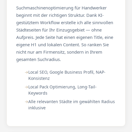
Suchmaschinenoptimierung für Handwerker
beginnt mit der richtigen Struktur. Dank KI-
gestütztem Workflow erstelle ich alle sinnvollen
Städteseiten für Ihr Einzugsgebiet — ohne
Aufpreis. Jede Seite hat einen eigenen Title, eine
eigene H1 und lokalen Content. So ranken Sie
nicht nur am Firmensitz, sondern in Ihrem
gesamten Suchradius.
Local SEO, Google Business Profil, NAP-
Konsistenz
Local Pack Optimierung, Long-Tail-
Keywords
Alle relevanten Städte im gewählten Radius
inklusive