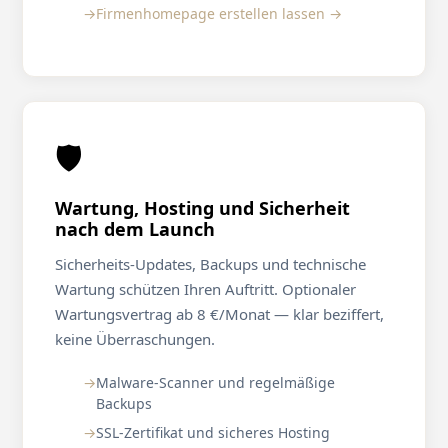
Firmenhomepage erstellen lassen →
🛡️
Wartung, Hosting und Sicherheit
nach dem Launch
Sicherheits-Updates, Backups und technische
Wartung schützen Ihren Auftritt. Optionaler
Wartungsvertrag ab 8 €/Monat — klar beziffert,
keine Überraschungen.
Malware-Scanner und regelmäßige
Backups
SSL-Zertifikat und sicheres Hosting