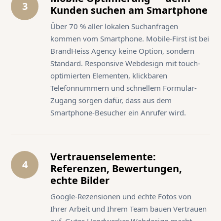
3
Kunden suchen am Smartphone
Über 70 % aller lokalen Suchanfragen
kommen vom Smartphone. Mobile-First ist bei
BrandHeiss Agency keine Option, sondern
Standard. Responsive Webdesign mit touch-
optimierten Elementen, klickbaren
Telefonnummern und schnellem Formular-
Zugang sorgen dafür, dass aus dem
Smartphone-Besucher ein Anrufer wird.
Vertrauenselemente:
4
Referenzen, Bewertungen,
echte Bilder
Google-Rezensionen und echte Fotos von
Ihrer Arbeit und Ihrem Team bauen Vertrauen
auf. Gutes Handwerker Webdesign macht