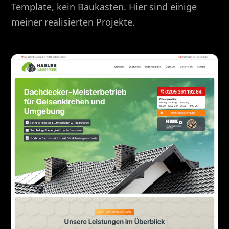
Template, kein Baukasten. Hier sind einige
meiner realisierten Projekte.