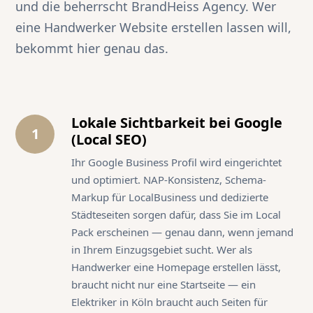
und die beherrscht BrandHeiss Agency. Wer
eine Handwerker Website erstellen lassen will,
bekommt hier genau das.
Lokale Sichtbarkeit bei Google
1
(Local SEO)
Ihr Google Business Profil wird eingerichtet
und optimiert. NAP-Konsistenz, Schema-
Markup für LocalBusiness und dedizierte
Städteseiten sorgen dafür, dass Sie im Local
Pack erscheinen — genau dann, wenn jemand
in Ihrem Einzugsgebiet sucht. Wer als
Handwerker eine Homepage erstellen lässt,
braucht nicht nur eine Startseite — ein
Elektriker in Köln braucht auch Seiten für