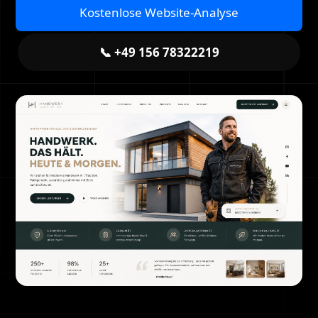
Kostenlose Website-Analyse
📞 +49 156 78322219