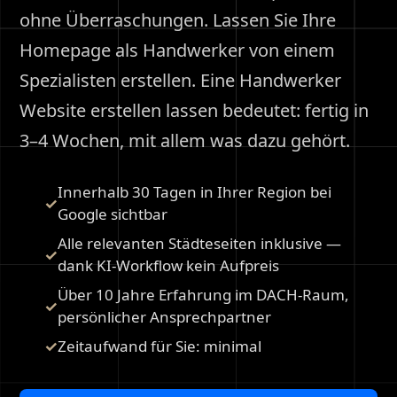
ohne Überraschungen. Lassen Sie Ihre
Homepage als Handwerker von einem
Spezialisten erstellen. Eine Handwerker
Website erstellen lassen bedeutet: fertig in
3–4 Wochen, mit allem was dazu gehört.
Innerhalb 30 Tagen in Ihrer Region bei
Google sichtbar
Alle relevanten Städteseiten inklusive —
dank KI-Workflow kein Aufpreis
Über 10 Jahre Erfahrung im DACH-Raum,
persönlicher Ansprechpartner
Zeitaufwand für Sie: minimal