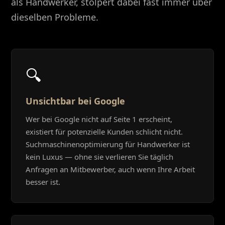
als Handwerker, stolpert dabei fast immer über
dieselben Probleme.
🔍
Unsichtbar bei Google
Wer bei Google nicht auf Seite 1 erscheint,
existiert für potenzielle Kunden schlicht nicht.
Suchmaschinenoptimierung für Handwerker ist
kein Luxus — ohne sie verlieren Sie täglich
Anfragen an Mitbewerber, auch wenn Ihre Arbeit
besser ist.